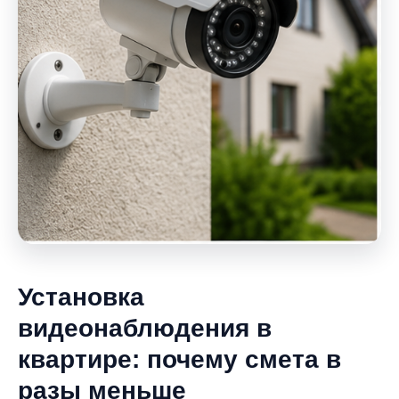
Установка
видеонаблюдения в
квартире: почему смета в
разы меньше