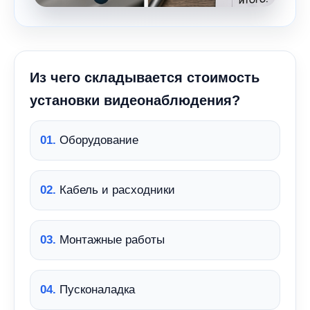
Из чего складывается стоимость
установки видеонаблюдения?
01.
Оборудование
02.
Кабель и расходники
03.
Монтажные работы
04.
Пусконаладка