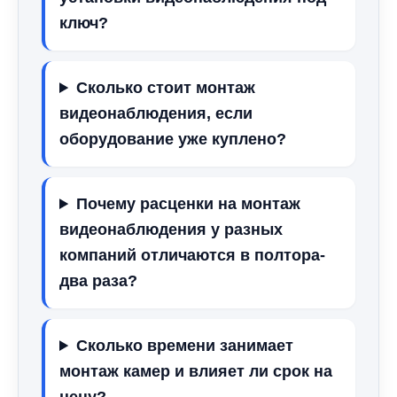
ключ?
Сколько стоит монтаж
видеонаблюдения, если
оборудование уже куплено?
Почему расценки на монтаж
видеонаблюдения у разных
компаний отличаются в полтора-
два раза?
Сколько времени занимает
монтаж камер и влияет ли срок на