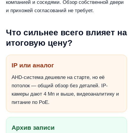
компанией и соседями. Обзор собственной двери
и прихожей согласований не требует.
Что сильнее всего влияет на
итоговую цену?
IP или аналог
AHD-система дешевле на старте, но её
потолок — общий обзор без деталей. IP-
камеры дают 4 Мп и выше, видеоаналитику и
питание по PoE.
Архив записи