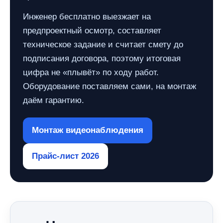
Инженер бесплатно выезжает на
предпроектный осмотр, составляет
техническое задание и считает смету до
подписания договора, поэтому итоговая
цифра не «плывёт» по ходу работ.
Оборудование поставляем сами, на монтаж
даём гарантию.
Монтаж видеонаблюдения
Прайс-лист 2026