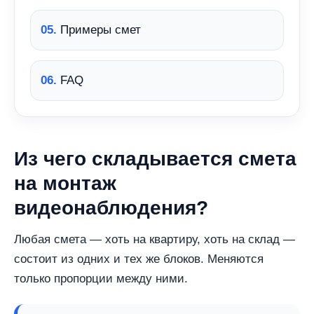
05.
Примеры смет
06.
FAQ
Из чего складывается смета
на монтаж
видеонаблюдения?
Любая смета — хоть на квартиру, хоть на склад —
состоит из одних и тех же блоков. Меняются
только пропорции между ними.