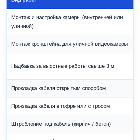
Монтаж и настройка камеры (внутренней или
уличной)
Монтаж кронштейна для уличной видеокамеры
Надбавка за высотные работы свыше 3 м
Прокладка кабеля открытым способом
Прокладка кабеля в гофре или с тросом
Штробление под кабель (кирпич / бетон)