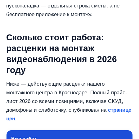
пусконаладка — отдельная строка сметы, а не
бесплатное приложение к монтажу.
Сколько стоит работа:
расценки на монтаж
видеонаблюдения в 2026
году
Ниже — действующие расценки нашего
монтажного центра в Краснодаре. Полный прайс-
лист 2026 со всеми позициями, включая СКУД,
домофоны и слаботочку, опубликован на
странице
цен
.
Вид работ