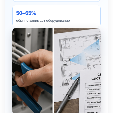
50–65%
обычно занимает оборудование