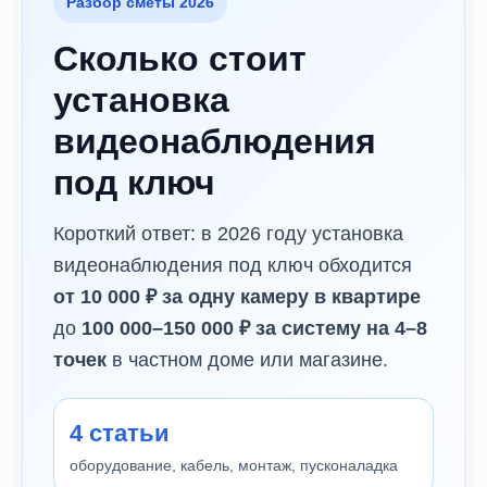
Разбор сметы 2026
Сколько стоит
установка
видеонаблюдения
под ключ
Короткий ответ: в 2026 году установка
видеонаблюдения под ключ обходится
от 10 000 ₽ за одну камеру в квартире
до
100 000–150 000 ₽ за систему на 4–8
точек
в частном доме или магазине.
4 статьи
оборудование, кабель, монтаж, пусконаладка