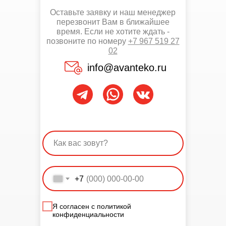
Оставьте заявку и наш менеджер
перезвонит Вам в ближайшее
время. Если не хотите ждать -
позвоните по номеру
+7 967 519 27
02
info@avanteko.ru
+7
Я согласен с политикой
конфиденциальности