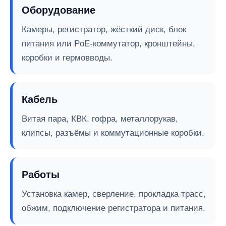
Оборудование
Камеры, регистратор, жёсткий диск, блок
питания или PoE-коммутатор, кронштейны,
коробки и гермовводы.
Кабель
Витая пара, КВК, гофра, металлорукав,
клипсы, разъёмы и коммутационные коробки.
Работы
Установка камер, сверление, прокладка трасс,
обжим, подключение регистратора и питания.