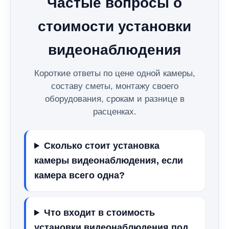
Частые вопросы о
стоимости установки
видеонаблюдения
Короткие ответы по цене одной камеры,
составу сметы, монтажу своего
оборудования, срокам и разнице в
расценках.
Сколько стоит установка
камеры видеонаблюдения, если
камера всего одна?
Что входит в стоимость
установки видеонаблюдения под