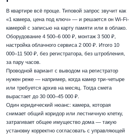
В квартире всё проще. Типовой запрос звучит как
«1 камера, цена под ключ» — и решается он Wi‑Fi-
камерой с записью на карту памяти или в облако.
Оборудование 4 500–6 000 ₽, монтаж 3 500 ₽,
настройка облачного сервиса 2 000 ₽. Итого 10
000–11 500 ₽, без регистратора, без штробления,
за пару часов.
Проводной вариант с выводом на регистратор
нужен реже — например, когда камер три-четыре
или требуется архив на месяц. Тогда смета
вырастает до 30 000–45 000 ₽.
Один юридический нюанс: камера, которая
снимает общий коридор или лестничную клетку,
затрагивает общее имущество дома — такую
установку корректно согласовать с управляющей