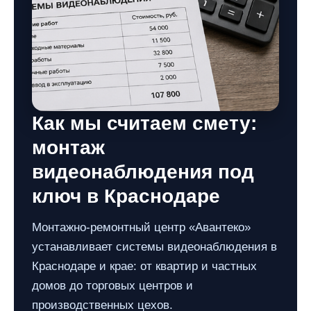
Как мы считаем смету:
монтаж
видеонаблюдения под
ключ в Краснодаре
Монтажно-ремонтный центр «Авантеко»
устанавливает системы видеонаблюдения в
Краснодаре и крае: от квартир и частных
домов до торговых центров и
производственных цехов.