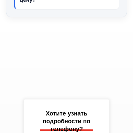
цену?
Хотите узнать
подробности по
телефону?