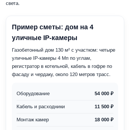
света.
Пример сметы: дом на 4
уличные IP-камеры
Газобетонный дом 130 м² с участком: четыре
уличные IP-камеры 4 Мп по углам,
регистратор в котельной, кабель в гофре по
фасаду и чердаку, около 120 метров трасс.
Оборудование
54 000 ₽
Кабель и расходники
11 500 ₽
Монтаж камер
18 000 ₽