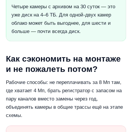
Четыре камеры с архивом на 30 суток — это
уже диск на 4–6 ТБ. Для одной-двух камер
облако может быть выгоднее, для шести и
больше — почти всегда диск.
Как сэкономить на монтаже
и не пожалеть потом?
Рабочие способы: не переплачивать за 8 Мп там,
где хватает 4 Мп, брать регистратор с запасом на
пару каналов вместо замены через год,
объединять камеры в общие трассы ещё на этапе
схемы.