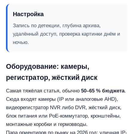
Настройка
Запись по детекции, глубина архива,
удалённый доступ, проверка картинки днём и
ночью.
Оборудование: камеры,
регистратор, жёсткий диск
Самая тяжёлая статья, обычно
50–65 % бюджета
.
Сюда входят камеры (IP или аналоговые AHD),
видеорегистратор NVR либо DVR, жёсткий диск,
блок питания или PoE-коммутатор, кронштейны,
монтажные коробки и гермовводы.
Пара ориентиров по рынку на 2026 год: уличная IP-