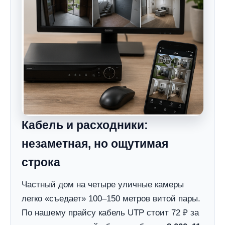
Кабель и расходники:
незаметная, но ощутимая
строка
Частный дом на четыре уличные камеры
легко «съедает» 100–150 метров витой пары.
По нашему прайсу кабель UTP стоит 72 ₽ за