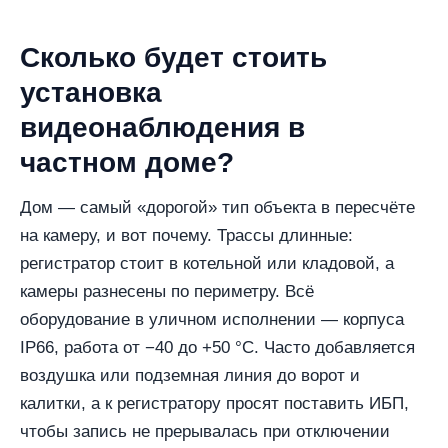
Сколько будет стоить
установка
видеонаблюдения в
частном доме?
Дом — самый «дорогой» тип объекта в пересчёте
на камеру, и вот почему. Трассы длинные:
регистратор стоит в котельной или кладовой, а
камеры разнесены по периметру. Всё
оборудование в уличном исполнении — корпуса
IP66, работа от −40 до +50 °C. Часто добавляется
воздушка или подземная линия до ворот и
калитки, а к регистратору просят поставить ИБП,
чтобы запись не прерывалась при отключении