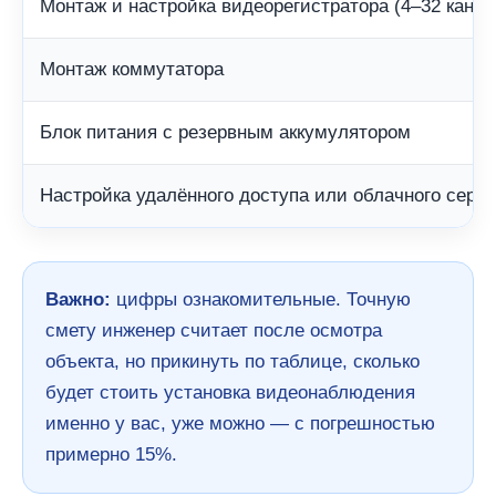
Монтаж и настройка видеорегистратора (4–32 канал
Монтаж коммутатора
Блок питания с резервным аккумулятором
Настройка удалённого доступа или облачного серв
Важно:
цифры ознакомительные. Точную
смету инженер считает после осмотра
объекта, но прикинуть по таблице, сколько
будет стоить установка видеонаблюдения
именно у вас, уже можно — с погрешностью
примерно 15%.